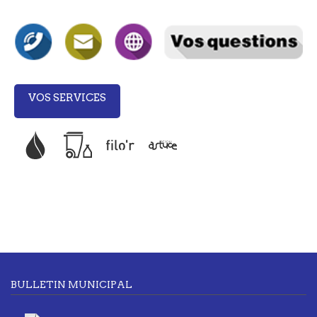
VOS SERVICES
BULLETIN MUNICIPAL