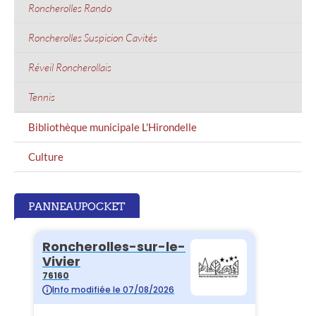
Roncherolles Rando
Roncherolles Suspicion Cavités
Réveil Roncherollais
Tennis
Bibliothèque municipale L'Hirondelle
Culture
PANNEAUPOCKET