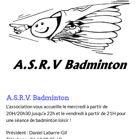
A.S.R.V. Badminton
L'association vous accueille le mercredi à partir de
20H/20h30 jusqu'a 22h et le vendredi à partir de 21H pour
une séance de badminton loisir !
Président : Daniel Labarre-Gil