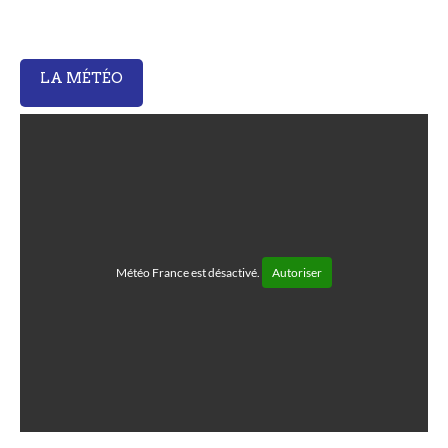
LA MÉTÉO
Météo France est désactivé.
Autoriser