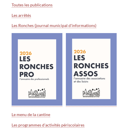
Toutes les publications
Les arrêtés
Les Ronches (journal municipal d'informations)
Le menu de la cantine
Les programmes d'activités périscolaires