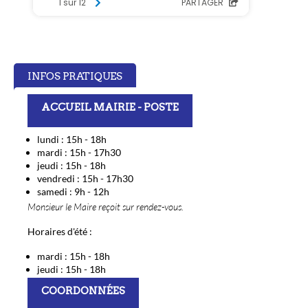
INFOS PRATIQUES
ACCUEIL MAIRIE - POSTE
lundi : 15h - 18h
mardi : 15h - 17h30
jeudi : 15h - 18h
vendredi : 15h - 17h30
samedi : 9h - 12h
Monsieur le Maire reçoit sur rendez-vous.
Horaires d'été :
mardi : 15h - 18h
jeudi : 15h - 18h
COORDONNÉES