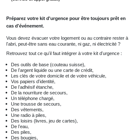
Préparez votre kit d'urgence pour être toujours prêt en
cas d'événement.
Vous devez évacuer votre logement ou au contraire rester à
l'abri, peut-être sans eau courante, ni gaz, ni électricité ?
Retrouvez tout ce qu'il faut intégrer à votre kit d'urgence :
Des outils de base (couteau suisse),
De l'argent liquide ou une carte de crédit,
Les clés de votre domicile et de votre véhicule,
Vos papiers d'identité,
De l'adhésif étanche,
De la nourriture de secours,
Un téléphone chargé,
Une trousse de secours,
Des vêtements,
Une radio à piles,
Des loisirs (livres, jeu de cartes),
De l'eau,
Des piles,
Des bougies,