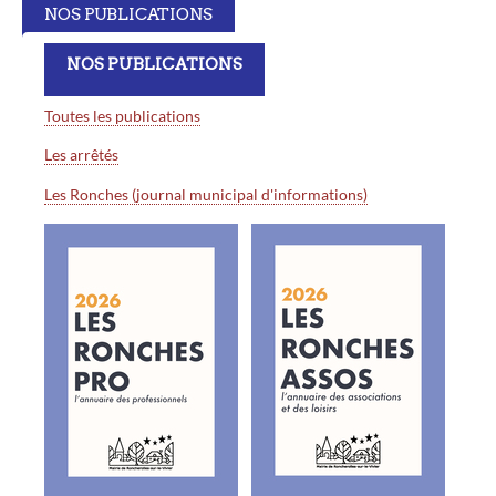
NOS PUBLICATIONS
NOS PUBLICATIONS
Toutes les publications
Les arrêtés
Les Ronches (journal municipal d'informations)