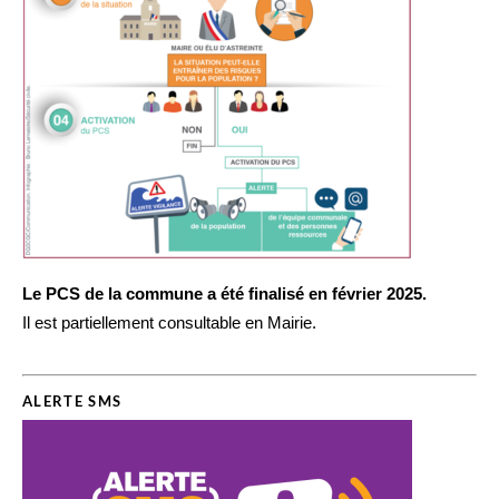
Le PCS de la commune a été finalisé en février 2025.
Il est partiellement consultable en Mairie.
ALERTE SMS