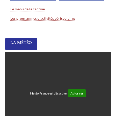
Le menu de la cantine
Les programmes d'activités périscolaires
LA MÉTÉO
Météo France est désactivé.
Autoriser