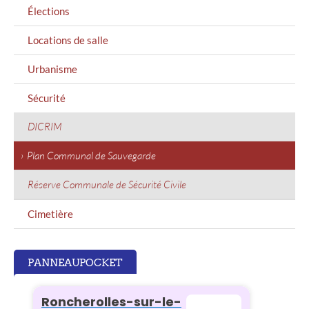
Élections
Locations de salle
Urbanisme
Sécurité
DICRIM
Plan Communal de Sauvegarde
Réserve Communale de Sécurité Civile
Cimetière
PANNEAUPOCKET