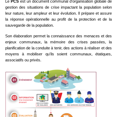
Le
PCS
est un document communal d’organisation globale de
gestion des situations de crise impactant la population selon
leur nature, leur ampleur et leur évolution. Il prépare et assure
la réponse opérationnelle au profit de la protection et de la
sauvegarde de la population.
Son élaboration permet la connaissance des menaces et des
enjeux communaux, la mémoire des crises passées, la
planification de la conduite à tenir, des actions à réaliser et des
moyens à mobiliser qu’ils soient communaux, étatiques,
associatifs ou privés.