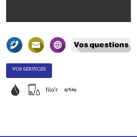
VOS SERVICES