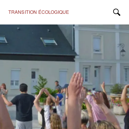
TRANSITION ÉCOLOGIQUE