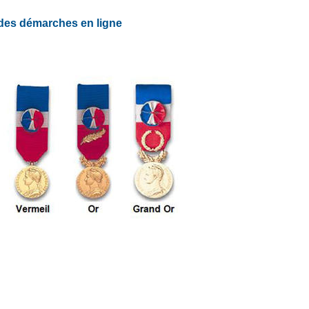
des démarches en ligne