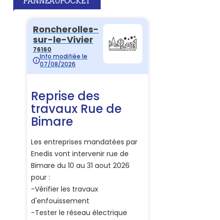
PANNEAUPOCKET