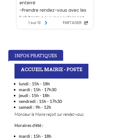
INFOS PRATIQUES
ACCUEIL MAIRIE - POSTE
lundi : 15h - 18h
mardi : 15h - 17h30
jeudi : 15h - 18h
vendredi : 15h - 17h30
samedi : 9h - 12h
Monsieur le Maire reçoit sur rendez-vous.
Horaires d'été :
mardi : 15h - 18h