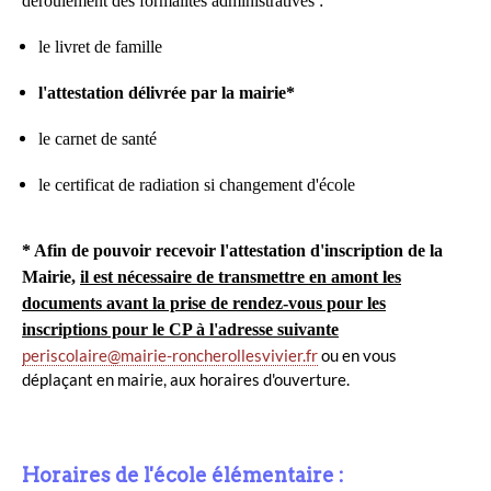
déroulement des formalités administratives
:
le livret de famille
l'attestation délivrée par la mairie*
le carnet de santé
le certificat de radiation si changement d'école
* Afin de pouvoir recevoir l'attestation d'inscription de la
Mairie,
il est nécessaire de transmettre en amont les
documents avant la prise de rendez-vous pour les
inscriptions pour le CP à l'adresse suivante
periscolaire@mairie-roncherollesvivier.fr
ou en vous
déplaçant en mairie, aux horaires d'ouverture.
Horaires de l'école élémentaire :