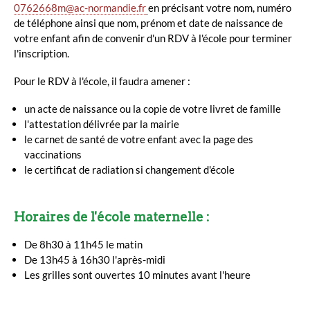
0762668m@ac-normandie.fr
en précisant votre nom, numéro
de téléphone ainsi que nom, prénom et date de naissance de
votre enfant afin de convenir d'un RDV à l'école pour terminer
l'inscription.
Pour le RDV à l'école, il faudra amener :
un acte de naissance ou la copie de votre livret de famille
l'attestation délivrée par la mairie
le carnet de santé de votre enfant avec la page des
vaccinations
le certificat de radiation si changement d'école
Horaires de l'école maternelle :
De 8h30 à 11h45 le matin
De 13h45 à 16h30 l'après-midi
Les grilles sont ouvertes 10 minutes avant l'heure