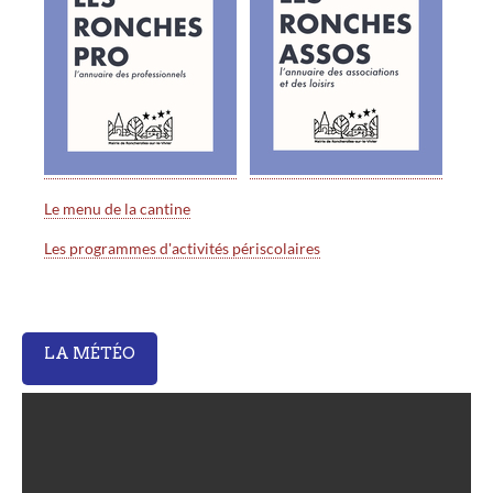
Le menu de la cantine
Les programmes d'activités périscolaires
LA MÉTÉO