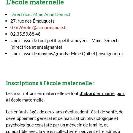
L'école maternelle
Directrice : Mme Anne Demech
27, rue des Émouquets
0762668m@ac-normandie.fr
02.35.59.88.48
Une classe de tout petits/petits/moyens : Mme Demech
(directrice et enseignante)
Une classe de moyens/grands : Mme Quibel (enseignante)
Inscriptions à l'école maternelle :
Les inscriptions en maternelle se font
d'abord
en mairie
,
puis
à l'école maternelle.
Les enfants âgés de deux ans révolus, dont l'état de santé, de
développement général et de maturation physiologique et
psychologique constaté par un médecin de famille, et
compatible avec la vie en collectivité, peuvent être admis à