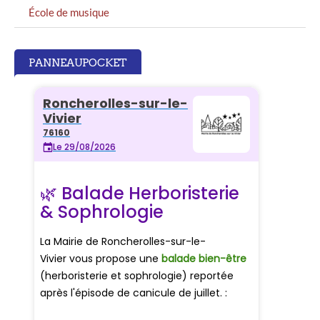
École de musique
PANNEAUPOCKET