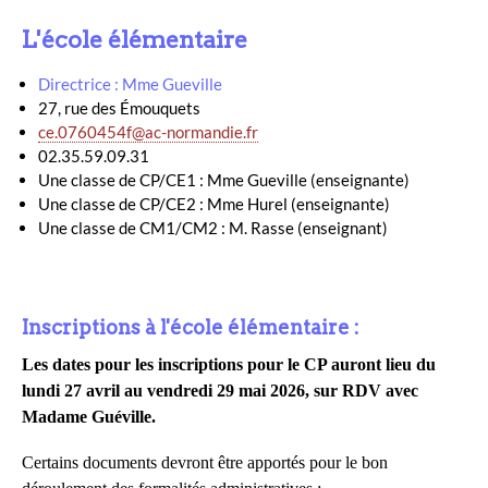
L'école élémentaire
Directrice : Mme Gueville
27, rue des Émouquets
ce.0760454f@ac-normandie.fr
02.35.59.09.31
Une classe de CP/CE1 : Mme Gueville (enseignante)
Une classe de CP/CE2 : Mme Hurel (enseignante)
Une classe de CM1/CM2 : M. Rasse (enseignant)
Inscriptions à l'école élémentaire :
Les dates pour les inscriptions pour le CP auront lieu du
lundi 27 avril au vendredi 29 mai 2026, sur RDV avec
Madame Guéville.
Certains documents devront être apportés pour le bon