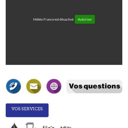
Météo France est désactivé.
Autoriser
VOS SERVICES