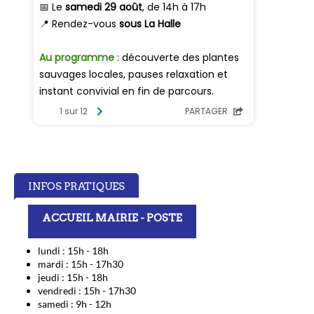
INFOS PRATIQUES
ACCUEIL MAIRIE - POSTE
lundi : 15h - 18h
mardi : 15h - 17h30
jeudi : 15h - 18h
vendredi : 15h - 17h30
samedi : 9h - 12h