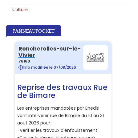
Culture
PANNEAUPOCKET