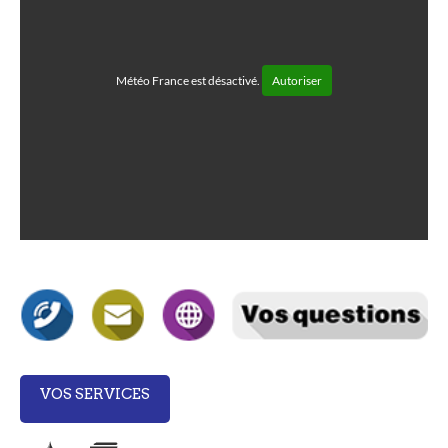
Météo France est désactivé.
Autoriser
VOS SERVICES