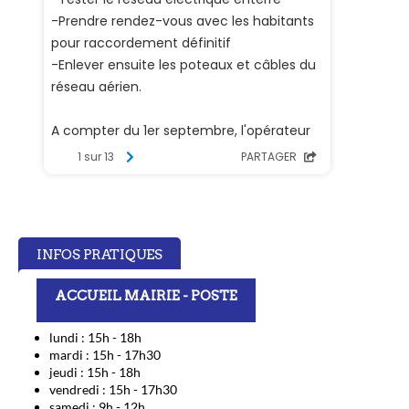
INFOS PRATIQUES
ACCUEIL MAIRIE - POSTE
lundi : 15h - 18h
mardi : 15h - 17h30
jeudi : 15h - 18h
vendredi : 15h - 17h30
samedi : 9h - 12h