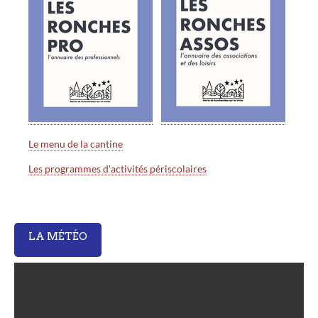
Le menu de la cantine
Les programmes d'activités périscolaires
LA MÉTÉO