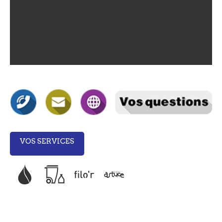
VOS SERVICES