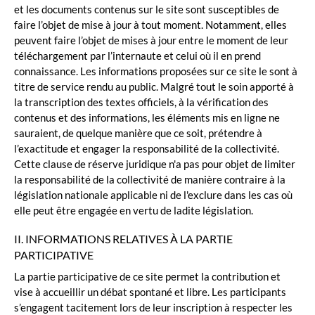
et les documents contenus sur le site sont susceptibles de
faire l’objet de mise à jour à tout moment. Notamment, elles
peuvent faire l’objet de mises à jour entre le moment de leur
téléchargement par l’internaute et celui où il en prend
connaissance. Les informations proposées sur ce site le sont à
titre de service rendu au public. Malgré tout le soin apporté à
la transcription des textes officiels, à la vérification des
contenus et des informations, les éléments mis en ligne ne
sauraient, de quelque manière que ce soit, prétendre à
l’exactitude et engager la responsabilité de la collectivité.
Cette clause de réserve juridique n'a pas pour objet de limiter
la responsabilité de la collectivité de manière contraire à la
législation nationale applicable ni de l'exclure dans les cas où
elle peut être engagée en vertu de ladite législation.
II. INFORMATIONS RELATIVES À LA PARTIE
PARTICIPATIVE
La partie participative de ce site permet la contribution et
vise à accueillir un débat spontané et libre. Les participants
s’engagent tacitement lors de leur inscription à respecter les