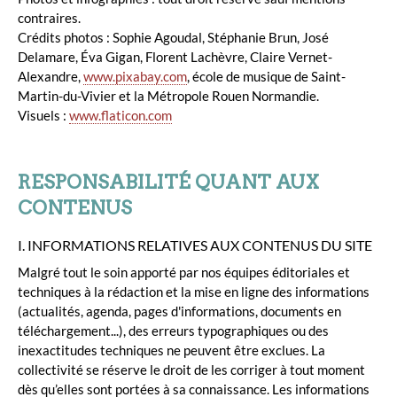
contraires.
Crédits photos : Sophie Agoudal, Stéphanie Brun, José
Delamare, Éva Gigan, Florent Lachèvre, Claire Vernet-
Alexandre,
www.pixabay.com
, école de musique de Saint-
Martin-du-Vivier et la Métropole Rouen Normandie.
Visuels :
www.flaticon.com
RESPONSABILITÉ QUANT AUX
CONTENUS
I. INFORMATIONS RELATIVES AUX CONTENUS DU SITE
Malgré tout le soin apporté par nos équipes éditoriales et
techniques à la rédaction et la mise en ligne des informations
(actualités, agenda, pages d'informations, documents en
téléchargement...), des erreurs typographiques ou des
inexactitudes techniques ne peuvent être exclues. La
collectivité se réserve le droit de les corriger à tout moment
dès qu’elles sont portées à sa connaissance. Les informations