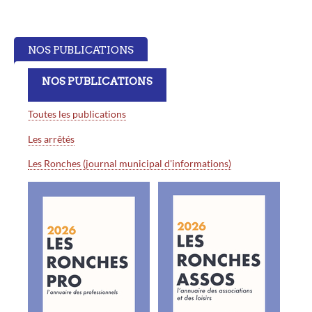
NOS PUBLICATIONS
NOS PUBLICATIONS
Toutes les publications
Les arrêtés
Les Ronches (journal municipal d'informations)