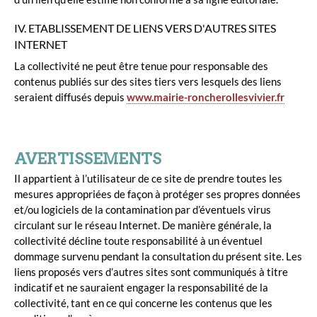
IV. ETABLISSEMENT DE LIENS VERS D'AUTRES SITES
INTERNET
La collectivité ne peut être tenue pour responsable des
contenus publiés sur des sites tiers vers lesquels des liens
seraient diffusés depuis
www.mairie-roncherollesvivier.fr
AVERTISSEMENTS
Il appartient à l’utilisateur de ce site de prendre toutes les
mesures appropriées de façon à protéger ses propres données
et/ou logiciels de la contamination par d’éventuels virus
circulant sur le réseau Internet. De manière générale, la
collectivité décline toute responsabilité à un éventuel
dommage survenu pendant la consultation du présent site. Les
liens proposés vers d’autres sites sont communiqués à titre
indicatif et ne sauraient engager la responsabilité de la
collectivité, tant en ce qui concerne les contenus que les