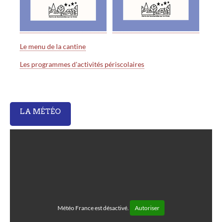
Le menu de la cantine
Les programmes d'activités périscolaires
LA MÉTÉO
Météo France est désactivé.
Autoriser