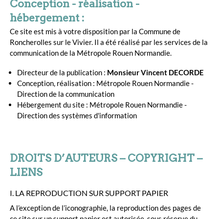
Conception - réalisation -
hébergement :
Ce site est mis à votre disposition par la Commune de
Roncherolles sur le Vivier. Il a été réalisé par les services de la
communication de la Métropole Rouen Normandie.
Directeur de la publication :
Monsieur Vincent DECORDE
Conception, réalisation : Métropole Rouen Normandie -
Direction de la communication
Hébergement du site : Métropole Rouen Normandie -
Direction des systèmes d'information
DROITS D’AUTEURS – COPYRIGHT –
LIENS
I. LA REPRODUCTION SUR SUPPORT PAPIER
A l’exception de l’iconographie, la reproduction des pages de
ce site sur un support papier est autorisée, sous réserve du